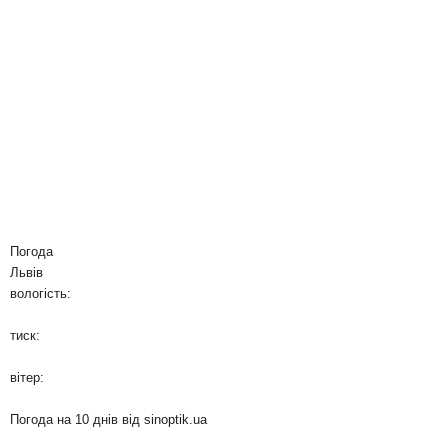
Погода
Львів
вологість:
тиск:
вітер:
Погода на 10 днів від
sinoptik.ua