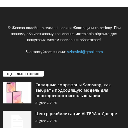
© Жовква онлайн - актуальні новини Жовківщини та регіону. При
повному або частковому копіювання матеріалів відкрите для
пошукових систем посилання обов'язкове!
Зконтактуйтеся з нами:
vzhovkvi@gmail.com
ЩЕ БІЛЬШЕ НОВИН
Складные смартфоны Samsung: как
выбрать подходящую модель для
повседневного использования
August 7, 2026
Центр реабилитации ALTERA в Днепре
August 7, 2026