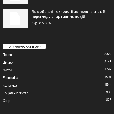
Як мобільні технології змінюють спосіб
перегляду спортивних подій
August 7, 2026
ПОПУЛЯРНА КАТЕГОРІЯ
3322
Право
2143
Цікаво
1799
Листи
1501
Економіка
1043
Культура
980
Соціальне життя
826
Спорт