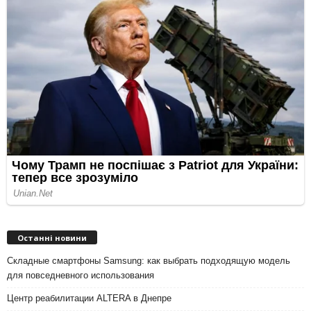
Останні новини
Складные смартфоны Samsung: как выбрать подходящую модель
для повседневного использования
Центр реабилитации ALTERA в Днепре