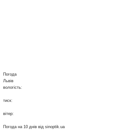
Погода
Львів
вологість:
тиск:
вітер:
Погода на 10 днів від
sinoptik.ua