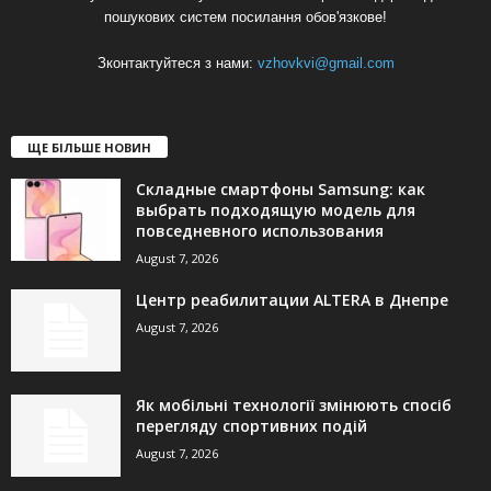
пошукових систем посилання обов'язкове!
Зконтактуйтеся з нами:
vzhovkvi@gmail.com
ЩЕ БІЛЬШЕ НОВИН
Складные смартфоны Samsung: как
выбрать подходящую модель для
повседневного использования
August 7, 2026
Центр реабилитации ALTERA в Днепре
August 7, 2026
Як мобільні технології змінюють спосіб
перегляду спортивних подій
August 7, 2026