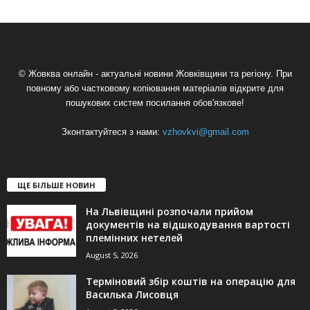
© Жовква онлайн - актуальні новини Жовківщини та регіону. При
повному або частковому копіювання матеріалів відкрите для
пошукових систем посилання обов'язкове!
Зконтактуйтеся з нами:
vzhovkvi@gmail.com
ЩЕ БІЛЬШЕ НОВИН
На Львівщині розпочали прийом
документів на відшкодування вартості
племінних нетелей
August 5, 2026
Терміновий збір коштів на операцію для
Василька Лисовця