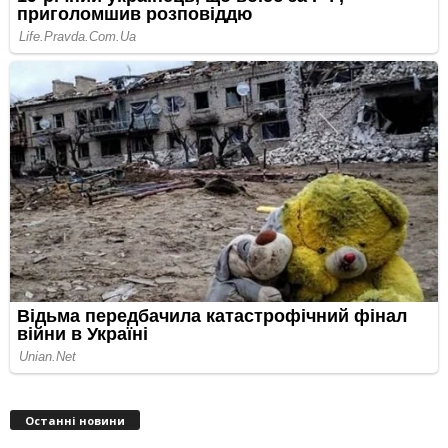
Останні новини