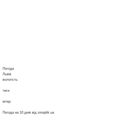
Погода
Львів
вологість:
тиск:
вітер:
Погода на 10 днів від
sinoptik.ua