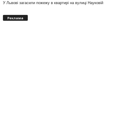
У Львові загасили пожежу в квартирі на вулиці Науковій
Реклама