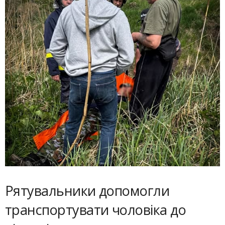
Рятувальники допомогли
транспортувати чоловіка до