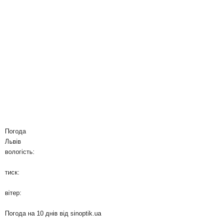
Погода
Львів
вологість:
тиск:
вітер:
Погода на 10 днів від
sinoptik.ua