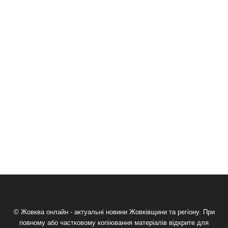
© Жовква онлайн - актуальні новини Жовківщини та регіону. При
повному або частковому копіювання матеріалів відкрите для