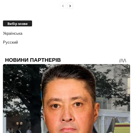
Вибір мови
Українська
Русский