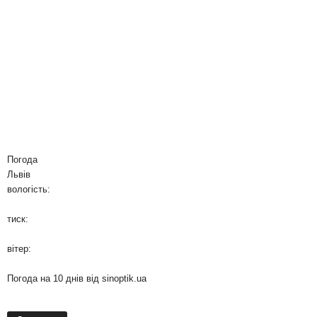
Погода
Львів
вологість:
тиск:
вітер:
Погода на 10 днів від
sinoptik.ua