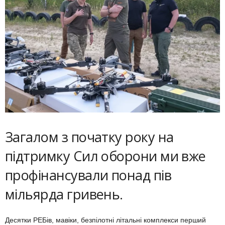
Загалом з початку року на
підтримку Сил оборони ми вже
профінансували понад пів
мільярда гривень.
Десятки РЕБів, мавіки, безпілотні літальні комплекси перший