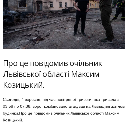
Про це повідомив очільник
Львівської області Максим
Козицький.
Сьогодні, 4 вересня, під час повітряної тривоги, яка тривала з
03:58 по 07:38, ворог комбіновано атакував на Львівщині житлові
будинки.Про це повідомив очільник Львівської області Максим
Козицький.