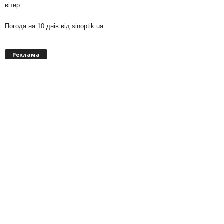
вітер:
Погода на 10 днів від
sinoptik.ua
Реклама