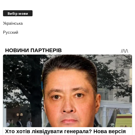
Вибір мови
Українська
Русский