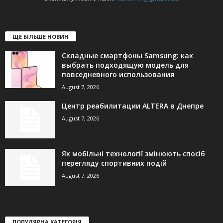
ЩЕ БІЛЬШЕ НОВИН
Складные смартфоны Samsung: как
выбрать подходящую модель для
повседневного использования
August 7, 2026
Центр реабилитации ALTERA в Днепре
August 7, 2026
Як мобільні технології змінюють спосіб
перегляду спортивних подій
August 7, 2026
ПОПУЛЯРНА КАТЕГОРІЯ