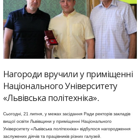
Нагороди вручили у приміщенні
Національного Університету
«Львівська політехніка».
Сьогодні, 21 липня, у межах засідання Ради ректорів закладів
вищої освіти Львівщини у приміщенні Національного
Університету «Львівська політехніка» відбулося нагородження
заслужених діячів та працівників різних галузей.