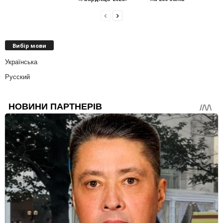
Вибір мови
Українська
Русский