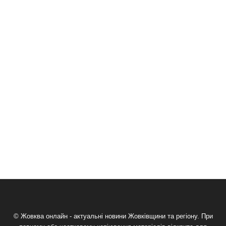
© Жовква онлайн - актуальні новини Жовківщини та регіону. При