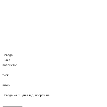
Погода
Львів
вологість:
тиск:
вітер:
Погода на 10 днів від
sinoptik.ua