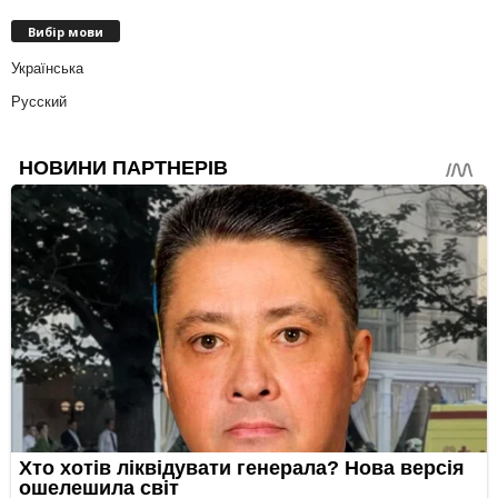
Вибір мови
Українська
Русский