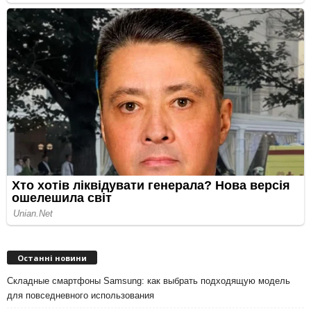
Останні новини
Складные смартфоны Samsung: как выбрать подходящую модель
для повседневного использования