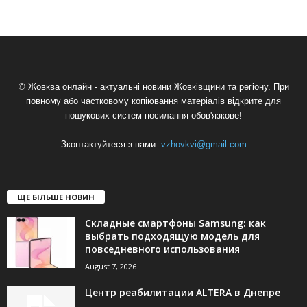
© Жовква онлайн - актуальні новини Жовківщини та регіону. При
повному або частковому копіювання матеріалів відкрите для
пошукових систем посилання обов'язкове!
Зконтактуйтеся з нами:
vzhovkvi@gmail.com
ЩЕ БІЛЬШЕ НОВИН
Складные смартфоны Samsung: как
выбрать подходящую модель для
повседневного использования
August 7, 2026
Центр реабилитации ALTERA в Днепре