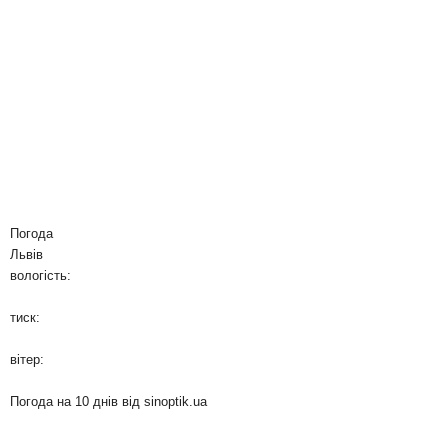
Погода
Львів
вологість:
тиск:
вітер:
Погода на 10 днів від
sinoptik.ua