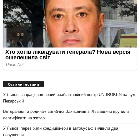
Останні новини
У Львові запрацював новий реабілітаційний центр UNBROKEN на вул.
Пекарській
Ветеранам та родинам загиблих Захисників зі Львівщини вручили
сертифікати на житло
У Львові перевірили кондиціонери в автобусах: виявили два
порушення