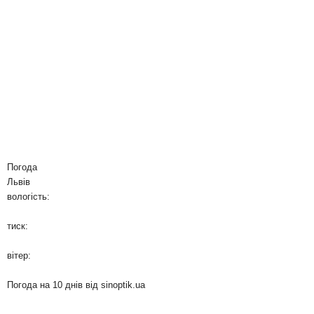
Погода
Львів
вологість:
тиск:
вітер:
Погода на 10 днів від
sinoptik.ua