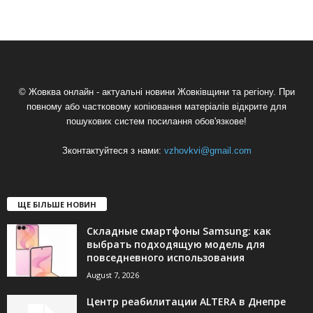
© Жовква онлайн - актуальні новини Жовківщини та регіону. При
повному або частковому копіювання матеріалів відкрите для
пошукових систем посилання обов'язкове!
Зконтактуйтеся з нами:
vzhovkvi@gmail.com
ЩЕ БІЛЬШЕ НОВИН
Складные смартфоны Samsung: как
выбрать подходящую модель для
повседневного использования
August 7, 2026
Центр реабилитации ALTERA в Днепре