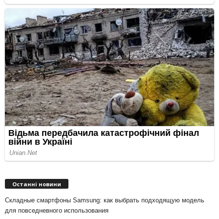
Останні новини
Складные смартфоны Samsung: как выбрать подходящую модель
для повседневного использования