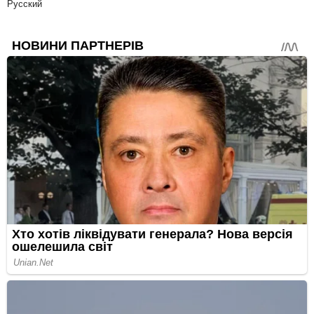
Русский