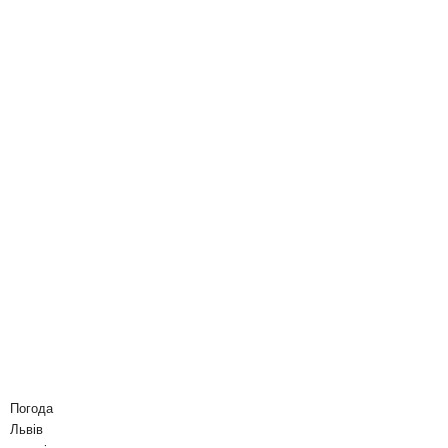
Погода
Львів