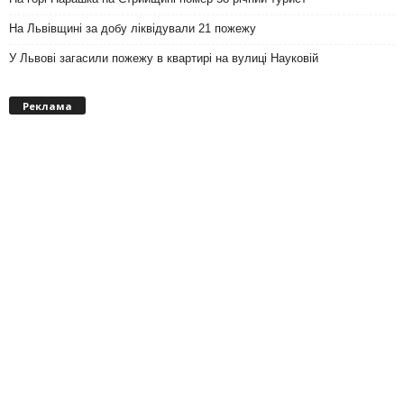
На Львівщині за добу ліквідували 21 пожежу
У Львові загасили пожежу в квартирі на вулиці Науковій
Реклама