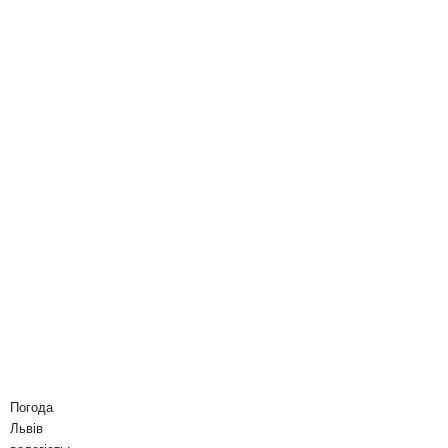
Погода
Львів