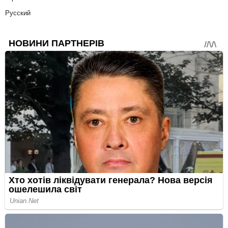
Русский