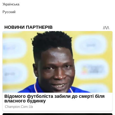
Українська
Русский