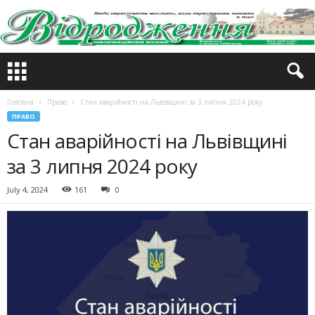
Головна
Право
Стан аварійності на Львівщині за 3 липня 2024 року
ПРАВО
Стан аварійності на Львівщині
за 3 липня 2024 року
July 4, 2024
161
0