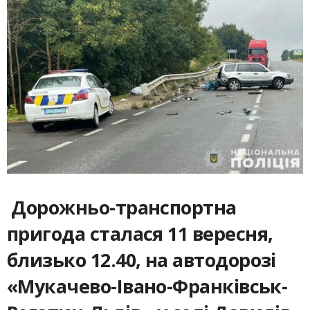
Дорожньо-транспортна
пригода сталася 11 вересня,
близько 12.40, на автодорозі
«Мукачево-Івано-Франківськ-