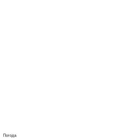
Погода