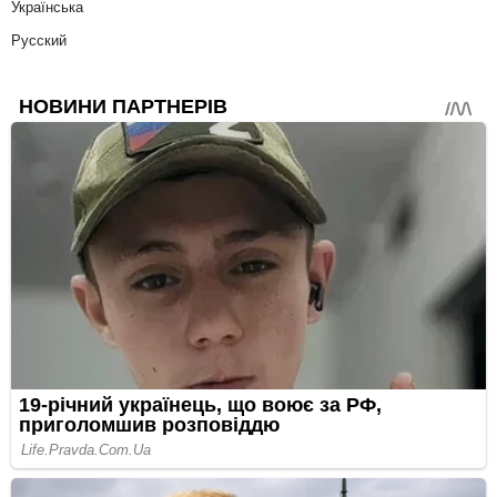
Українська
Русский