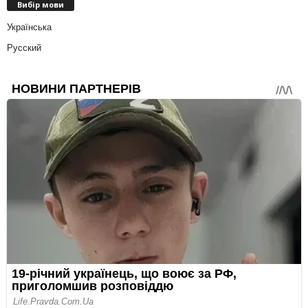
Вибір мови
Українська
Русский