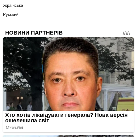
Українська
Русский