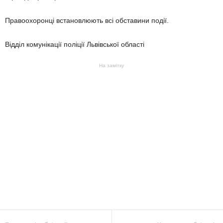
Правоохоронці встановлюють всі обставини події.
Відділ комунікації поліції Львівської області
На замітку