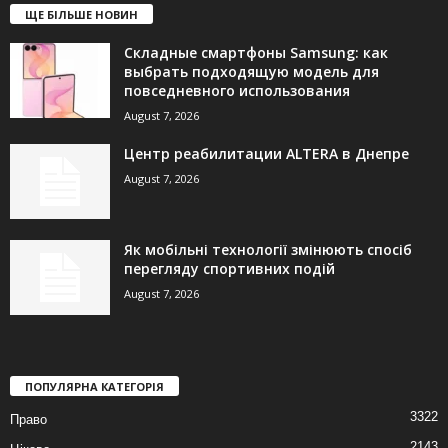
ЩЕ БІЛЬШЕ НОВИН
Складные смартфоны Samsung: как
выбрать подходящую модель для
повседневного использования
August 7, 2026
Центр реабилитации ALTERA в Днепре
August 7, 2026
Як мобільні технології змінюють спосіб
перегляду спортивних подій
August 7, 2026
ПОПУЛЯРНА КАТЕГОРІЯ
3322
Право
2143