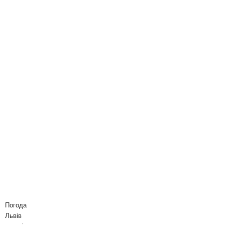
Погода
Львів