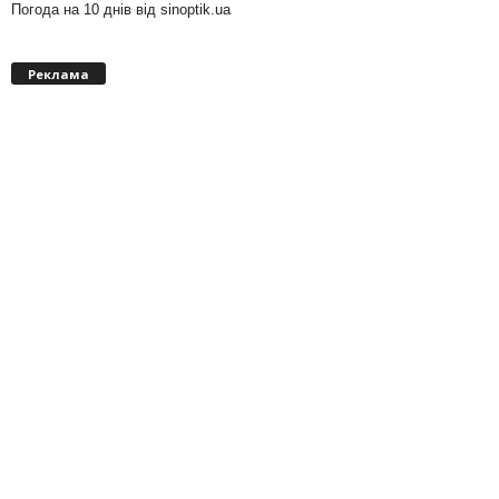
Погода на 10 днів від
sinoptik.ua
Реклама