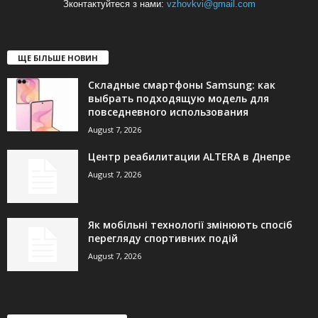
Зконтактуйтеся з нами:
vzhovkvi@gmail.com
ЩЕ БІЛЬШЕ НОВИН
Складные смартфоны Samsung: как
выбрать подходящую модель для
повседневного использования
August 7, 2026
Центр реабилитации ALTERA в Днепре
August 7, 2026
Як мобільні технології змінюють спосіб
перегляду спортивних подій
August 7, 2026