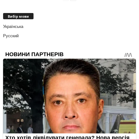
Вибір мови
Українська
Русский