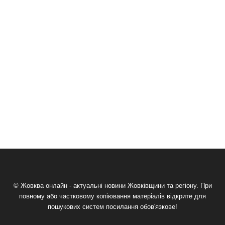
© Жовква онлайн - актуальні новини Жовківщини та регіону. При
повному або частковому копіювання матеріалів відкрите для
пошукових систем посилання обов'язкове!