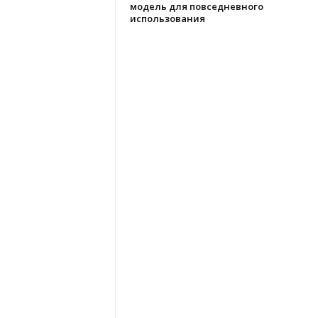
модель для повседневного
использования