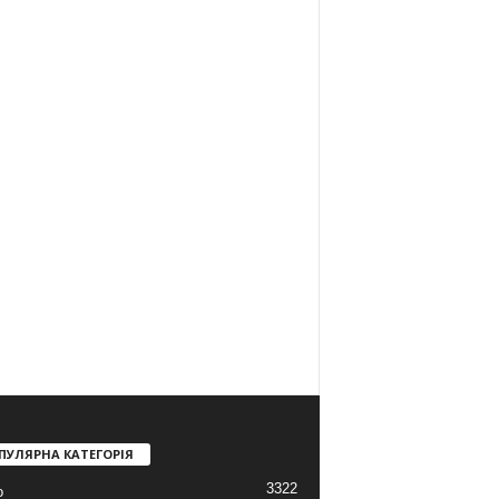
ПУЛЯРНА КАТЕГОРІЯ
3322
о