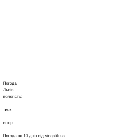
Погода
Львів
вологість:
тиск:
вітер:
Погода на 10 днів від
sinoptik.ua