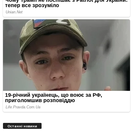
Останні новини