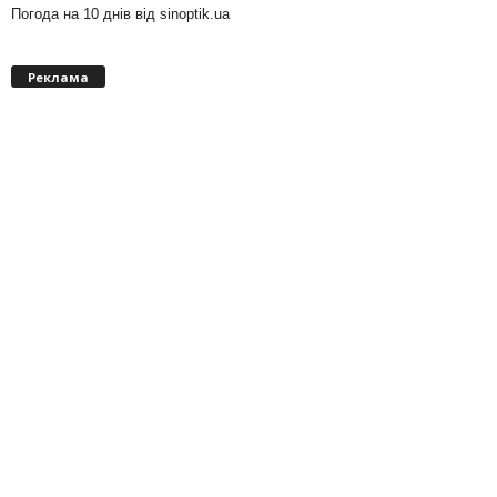
Погода на 10 днів від
sinoptik.ua
Реклама