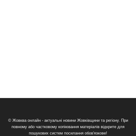
© Жовква онлайн - актуальні новини Жовківщини та регіону. При
повному або частковому копіювання матеріалів відкрите для
пошукових систем посилання обов'язкове!