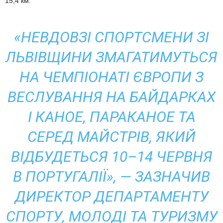
15,4 км.
«НЕВДОВЗІ СПОРТСМЕНИ ЗІ
ЛЬВІВЩИНИ ЗМАГАТИМУТЬСЯ
НА ЧЕМПІОНАТІ ЄВРОПИ З
ВЕСЛУВАННЯ НА БАЙДАРКАХ
І КАНОЕ, ПАРАКАНОЕ ТА
СЕРЕД МАЙСТРІВ, ЯКИЙ
ВІДБУДЕТЬСЯ 10–14 ЧЕРВНЯ
В ПОРТУГАЛІЇ», — ЗАЗНАЧИВ
ДИРЕКТОР ДЕПАРТАМЕНТУ
СПОРТУ, МОЛОДІ ТА ТУРИЗМУ