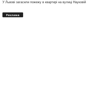
У Львові загасили пожежу в квартирі на вулиці Науковій
Реклама