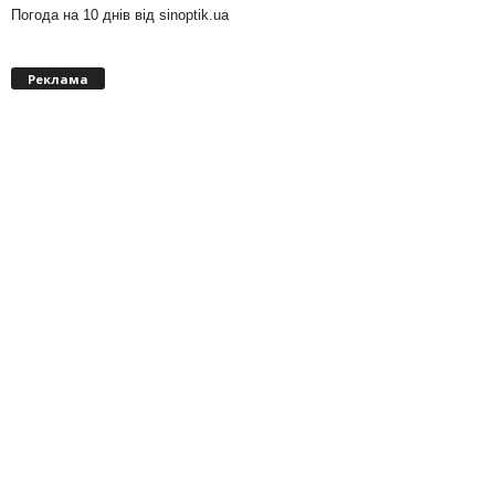
Погода на 10 днів від
sinoptik.ua
Реклама