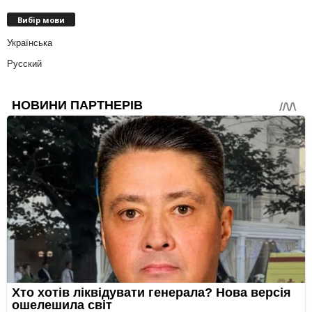
Вибір мови
Українська
Русский