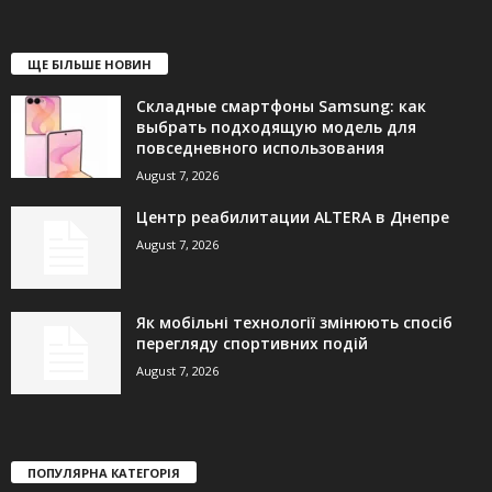
ЩЕ БІЛЬШЕ НОВИН
Складные смартфоны Samsung: как
выбрать подходящую модель для
повседневного использования
August 7, 2026
Центр реабилитации ALTERA в Днепре
August 7, 2026
Як мобільні технології змінюють спосіб
перегляду спортивних подій
August 7, 2026
ПОПУЛЯРНА КАТЕГОРІЯ