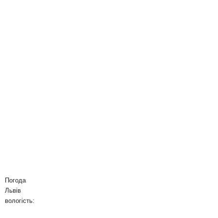
Погода
Львів
вологість: