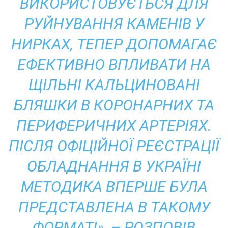
ВИКОРИСТОВУЄТЬСЯ ДЛЯ
РУЙНУВАННЯ КАМЕНІВ У
НИРКАХ, ТЕПЕР ДОПОМАГАЄ
ЕФЕКТИВНО ВПЛИВАТИ НА
ЩІЛЬНІ КАЛЬЦИНОВАНІ
БЛЯШКИ В КОРОНАРНИХ ТА
ПЕРИФЕРИЧНИХ АРТЕРІЯХ.
ПІСЛЯ ОФІЦІЙНОЇ РЕЄСТРАЦІЇ
ОБЛАДНАННЯ В УКРАЇНІ
МЕТОДИКА ВПЕРШЕ БУЛА
ПРЕДСТАВЛЕНА В ТАКОМУ
ФОРМАТІ», – РОЗПОВІВ