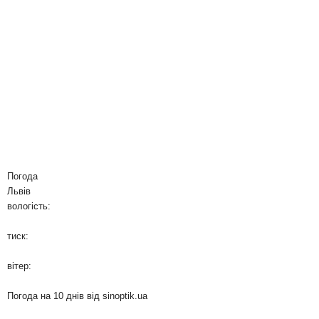
Погода
Львів
вологість:
тиск:
вітер:
Погода на 10 днів від
sinoptik.ua