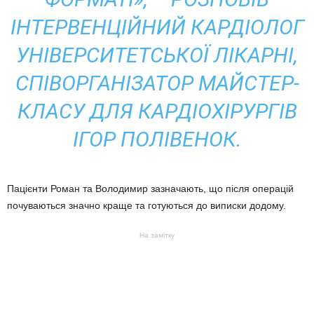
ІНТЕРВЕНЦІЙНИЙ КАРДІОЛОГ
УНІВЕРСИТЕТСЬКОЇ ЛІКАРНІ,
СПІВОРГАНІЗАТОР МАЙСТЕР-
КЛАСУ ДЛЯ КАРДІОХІРУРГІВ
ІГОР ПОЛІВЕНОК.
Пацієнти Роман та Володимир зазначають, що після операцій
почуваються значно краще та готуються до виписки додому.
На замітку