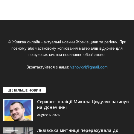
© Жовква онлайн - актуальні новини Жовківщини та регіону. При
повному або частковому копіювання матеріалів відкрите для
пошукових систем посилання обов'язкове!
Зконтактуйтеся з нами:
vzhovkvi@gmail.com
ЩЕ БІЛЬШЕ НОВИН
Сержант поліції Микола Цидуляк загинув
на Донеччині
August 6, 2026
Львівська митниця перерахувала до