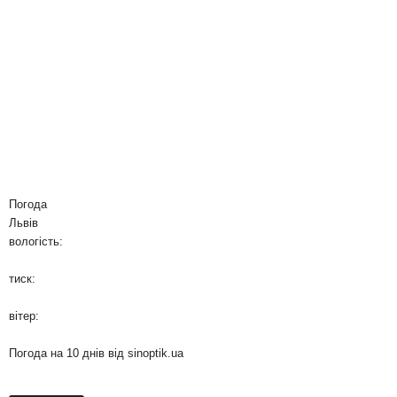
Погода
Львів
вологість:
тиск:
вітер:
Погода на 10 днів від
sinoptik.ua