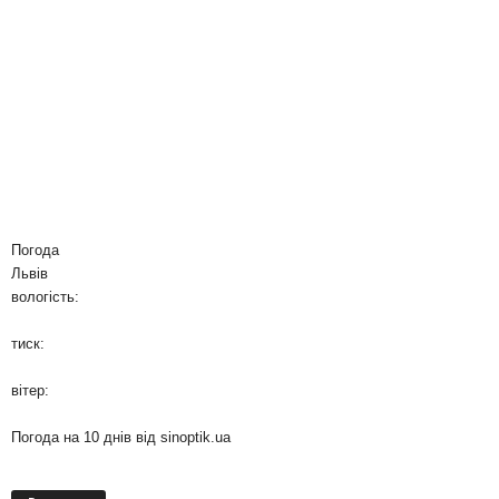
Погода
Львів
вологість:
тиск:
вітер:
Погода на 10 днів від
sinoptik.ua