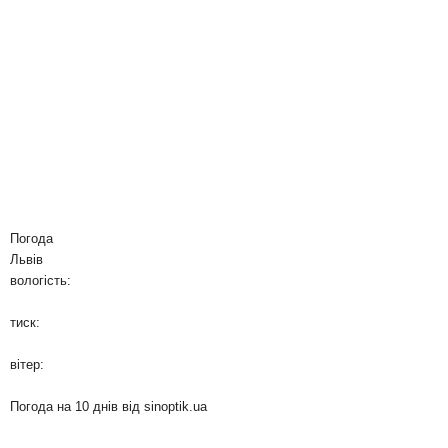
Погода
Львів
вологість:
тиск:
вітер:
Погода на 10 днів від
sinoptik.ua