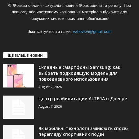
© Жовква онлайн - актуальні новини Жовківщини та регіону. При
повному або частковому копіювання матеріалів відкрите для
пошукових систем посилання обов'язкове!
Зконтактуйтеся з нами:
vzhovkvi@gmail.com
ЩЕ БІЛЬШЕ НОВИН
Складные смартфоны Samsung: как
выбрать подходящую модель для
повседневного использования
August 7, 2026
Центр реабилитации ALTERA в Днепре
August 7, 2026
Як мобільні технології змінюють спосіб
перегляду спортивних подій