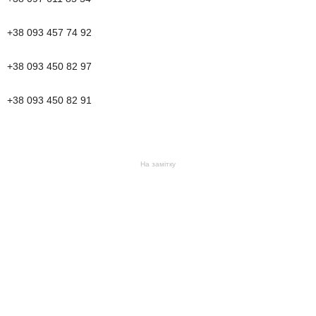
+38 093 457 74 92
+38 093 450 82 97
+38 093 450 82 91
На замітку