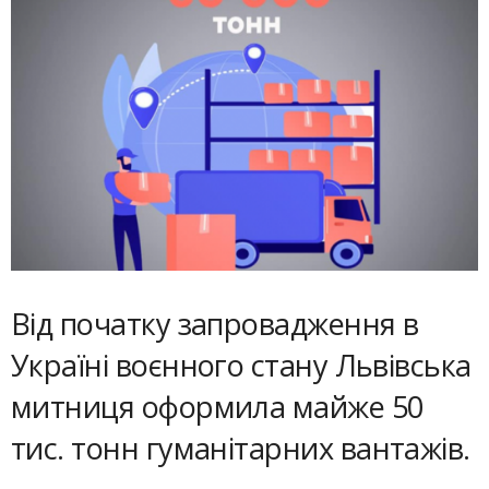
Від початку запровадження в
Україні воєнного стану Львівська
митниця оформила майже 50
тис. тонн гуманітарних вантажів.