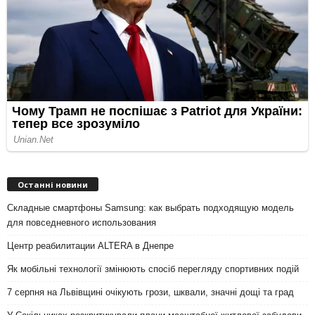
Останні новини
Складные смартфоны Samsung: как выбрать подходящую модель
для повседневного использования
Центр реабилитации ALTERA в Днепре
Як мобільні технології змінюють спосіб перегляду спортивних подій
7 серпня на Львівщині очікують грози, шквали, значні дощі та град