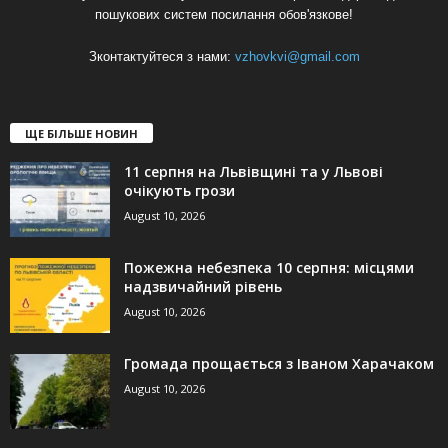
пошукових систем посилання обов'язкове!
Зконтактуйтеся з нами:
vzhovkvi@gmail.com
ЩЕ БІЛЬШЕ НОВИН
11 серпня на Львівщині та у Львові
очікують грози
August 10, 2026
Пожежна небезпека 10 серпня: місцями
надзвичайний рівень
August 10, 2026
Громада прощається з Іваном Харачаком
August 10, 2026