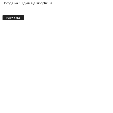
Погода на 10 днів від
sinoptik.ua
Реклама