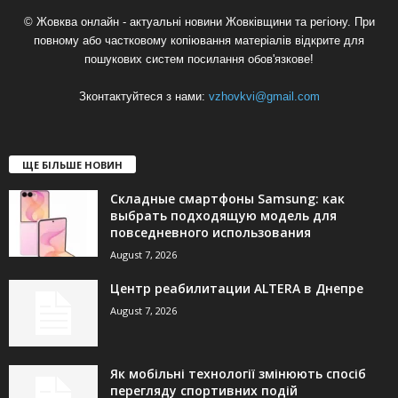
© Жовква онлайн - актуальні новини Жовківщини та регіону. При
повному або частковому копіювання матеріалів відкрите для
пошукових систем посилання обов'язкове!
Зконтактуйтеся з нами:
vzhovkvi@gmail.com
ЩЕ БІЛЬШЕ НОВИН
Складные смартфоны Samsung: как
выбрать подходящую модель для
повседневного использования
August 7, 2026
Центр реабилитации ALTERA в Днепре
August 7, 2026
Як мобільні технології змінюють спосіб
перегляду спортивних подій