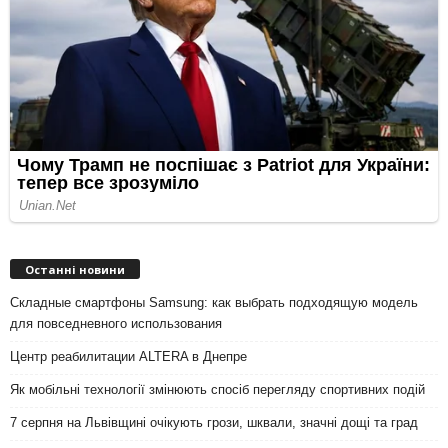
Останні новини
Складные смартфоны Samsung: как выбрать подходящую модель
для повседневного использования
Центр реабилитации ALTERA в Днепре
Як мобільні технології змінюють спосіб перегляду спортивних подій
7 серпня на Львівщині очікують грози, шквали, значні дощі та град