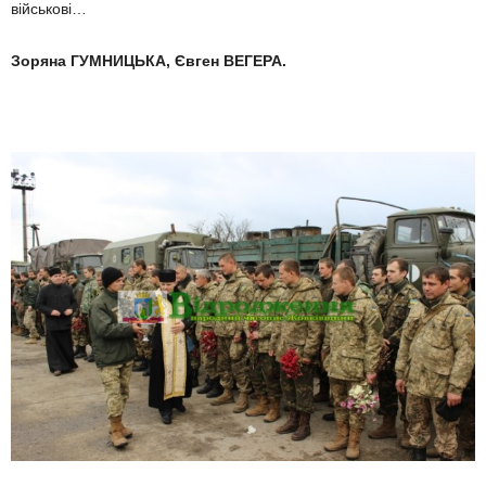
військові…
Зоряна ГУМНИЦЬКА, Євген ВЕГЕРА.