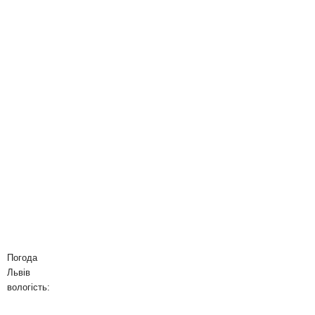
Погода
Львів
вологість: