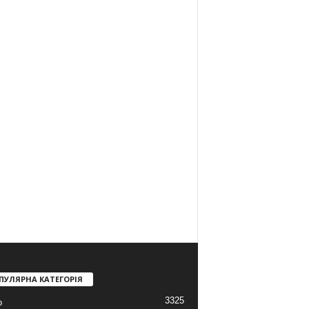
ПУЛЯРНА КАТЕГОРІЯ
3325
о